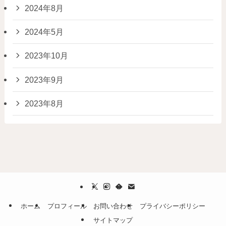
2024年8月
2024年5月
2023年10月
2023年9月
2023年8月
ホーム
プロフィール
お問い合わせ
プライバシーポリシー
サイトマップ