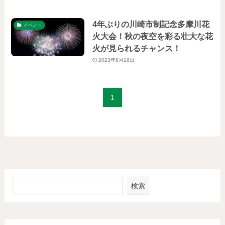
4年ぶりの川崎市制記念多摩川花
イベント
火大会！秋の夜空を彩る壮大な花
火が見られるチャンス！
2023年8月18日
1
検索