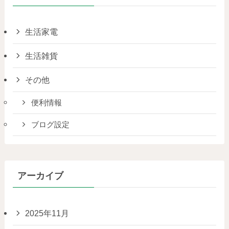
生活家電
生活雑貨
その他
便利情報
ブログ設定
アーカイブ
2025年11月