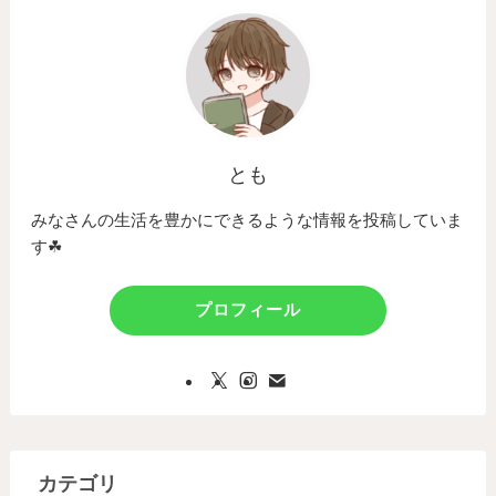
とも
みなさんの生活を豊かにできるような情報を投稿していま
す☘
プロフィール
カテゴリ