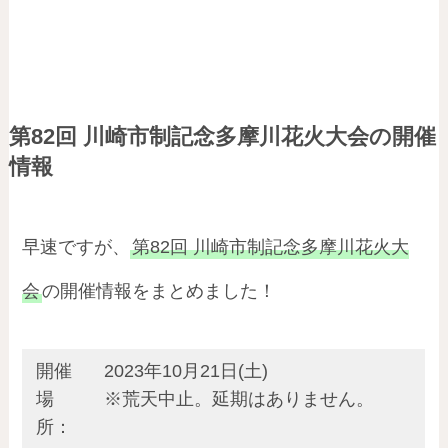
第82回 川崎市制記念多摩川花火大会の開催
情報
早速ですが、
第82回 川崎市制記念多摩川花火大
会
の開催情報をまとめました！
開催
2023年10月21日(土)
場
※荒天中止。延期はありません。
所：