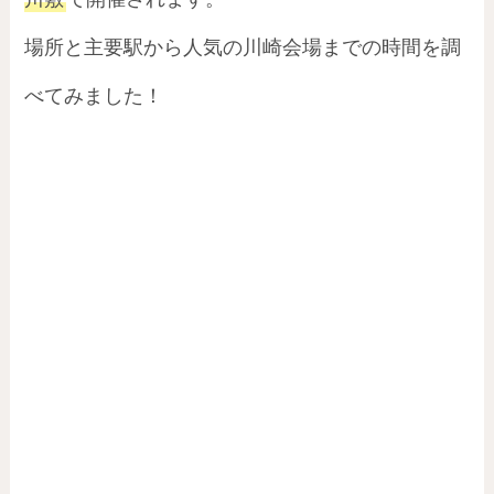
場所と主要駅から人気の川崎会場までの時間を調
べてみました！