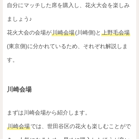
自分にマッチした席を購入し、花火大会を楽しみ
ましょう♪
花火大会の会場が
川崎会場
(川崎側)と
上野毛会場
(東京側)に分かれているため、それぞれ解説しま
す。
川崎会場
まずは川崎会場から紹介します。
川崎会場
では、世田谷区の花火も楽しむことがで