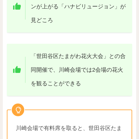
ンが上がる「ハナビリュージョン」が
見どころ
「世田谷区たまがわ花火大会」との合
同開催で、川崎会場では2会場の花火
を観ることができる
川崎会場で有料席を取ると、世田谷区たま