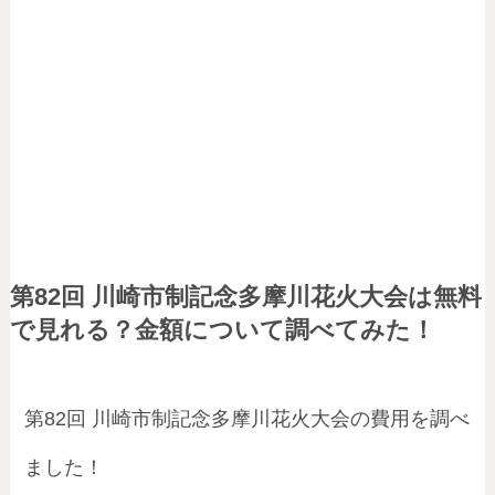
第82回 川崎市制記念多摩川花火大会は無料
で見れる？金額について調べてみた！
第82回 川崎市制記念多摩川花火大会の費用を調べ
ました！