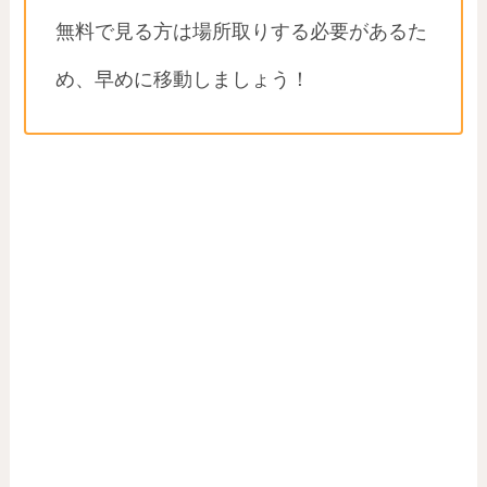
無料で見る方は場所取りする必要があるた
め、早めに移動しましょう！