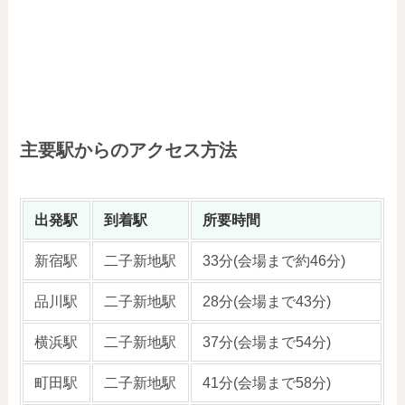
主要駅からのアクセス方法
出発駅
到着駅
所要時間
新宿駅
二子新地駅
33分(会場まで約46分)
品川駅
二子新地駅
28分(会場まで43分)
横浜駅
二子新地駅
37分(会場まで54分)
町田駅
二子新地駅
41分(会場まで58分)