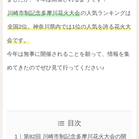
川崎市制記念多摩川花火大会
の人気ランキングは
全国2位。神奈川県内では1位の人気を誇る花火大
会です。
今年は無事に開催されることを願って、情報を集
めてきたのでぜひ見て行ってください♪
目次
第82回 川崎市制記念多摩川花火大会の開