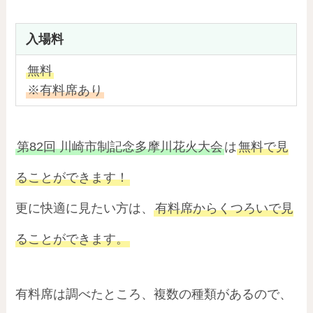
入場料
無料
※有料席あり
第82回 川崎市制記念多摩川花火大会
は
無料で見
ることができます！
更に快適に見たい方は、
有料席からくつろいで見
ることができます。
有料席は調べたところ、複数の種類があるので、