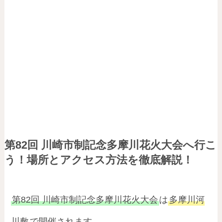
第82回 川崎市制記念多摩川花火大会へ行こ
う！場所とアクセス方法を徹底解説！
第82回 川崎市制記念多摩川花火大会
は
多摩川河
川敷
で開催されます。