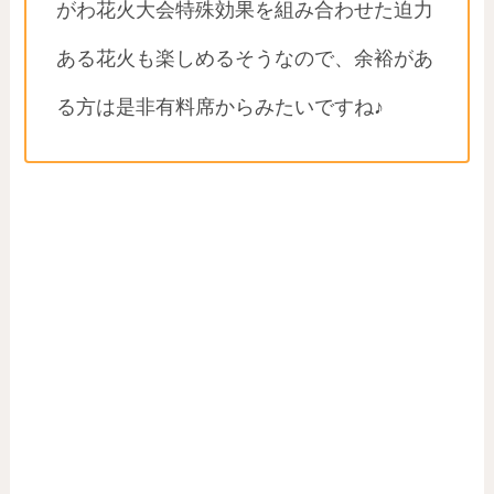
がわ花火大会特殊効果を組み合わせた迫力
ある花火も楽しめるそうなので、余裕があ
る方は是非有料席からみたいですね♪