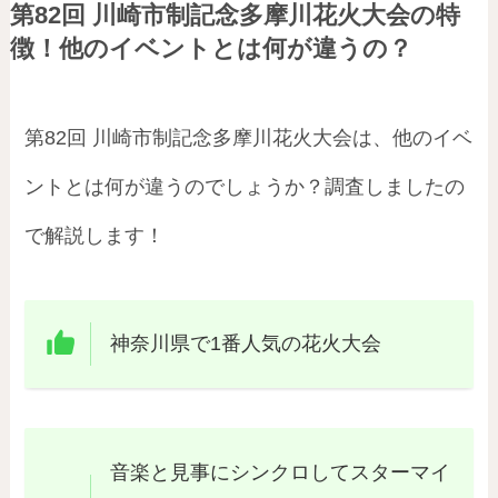
第82回 川崎市制記念多摩川花火大会の特
徴！他のイベントとは何が違うの？
第82回 川崎市制記念多摩川花火大会は、他のイベ
ントとは何が違うのでしょうか？調査しましたの
で解説します！
神奈川県で1番人気の花火大会
音楽と見事にシンクロしてスターマイ