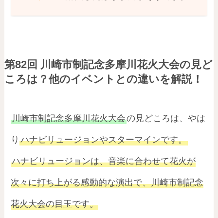
第82回 川崎市制記念多摩川花火大会の見ど
ころは？他のイベントとの違いを解説！
川崎市制記念多摩川花火大会
の見どころは、やは
り
ハナビリュージョンやスターマインです。
ハナビリュージョンは、音楽に合わせて花火が
次々に打ち上がる感動的な演出で、川崎市制記念
花火大会の目玉です。