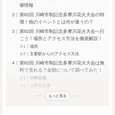
催情報
第82回 川崎市制記念多摩川花火大会の特
徴！他のイベントとは何が違うの？
第82回 川崎市制記念多摩川花火大会へ行
こう！場所とアクセス方法を徹底解説！
場所
主要駅からのアクセス方法
第82回 川崎市制記念多摩川花火大会は無
料で見れる？金額について調べてみた！
川崎会場
上野毛会場
もっと見る