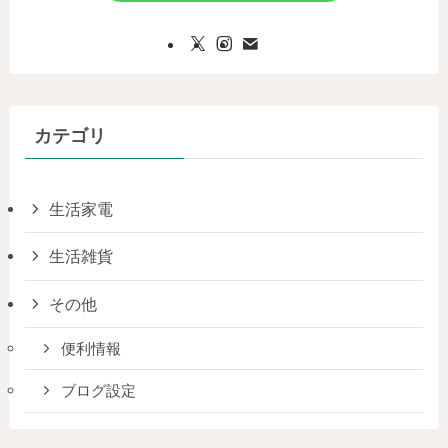
カテゴリ
生活家電
生活雑貨
その他
便利情報
ブログ設定