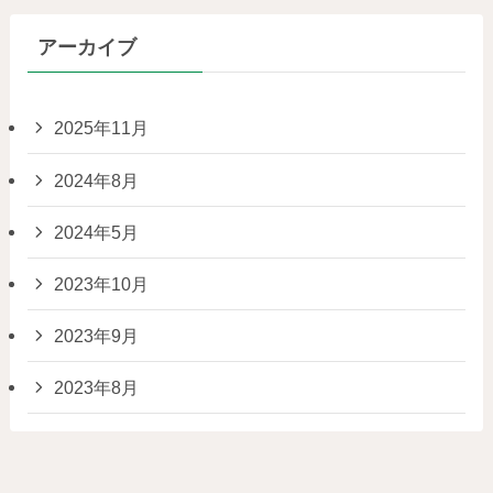
アーカイブ
2025年11月
2024年8月
2024年5月
2023年10月
2023年9月
2023年8月