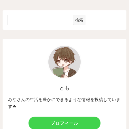
検索
とも
みなさんの生活を豊かにできるような情報を投稿していま
す☘
プロフィール