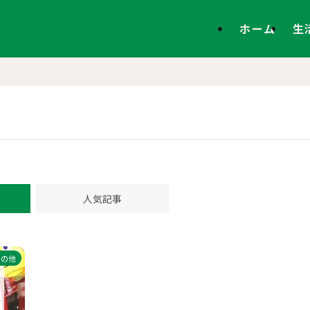
ホーム
生
人気記事
その他