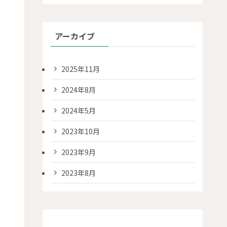
アーカイブ
2025年11月
2024年8月
2024年5月
2023年10月
2023年9月
2023年8月