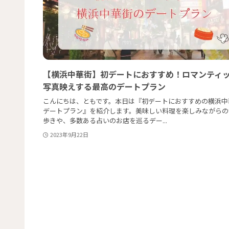
【横浜中華街】初デートにおすすめ！ロマンティ
写真映えする最高のデートプラン
こんにちは、ともです。本日は『初デートにおすすめの横浜中
デートプラン』を紹介します。美味しい料理を楽しみながらの
歩きや、多数ある占いのお店を巡るデー...
2023年9月22日