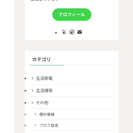
プロフィール
カテゴリ
生活家電
生活雑貨
その他
便利情報
ブログ設定