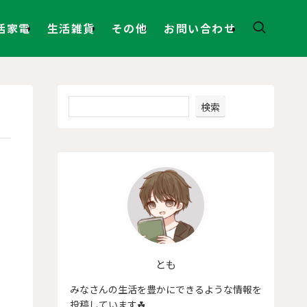
活家電
生活雑貨
その他
お問い合わせ
検索
とも
みなさんの生活を豊かにできるような情報を
投稿しています☘