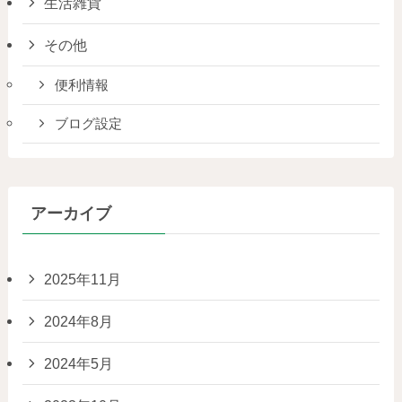
生活雑貨
その他
便利情報
ブログ設定
アーカイブ
2025年11月
2024年8月
2024年5月