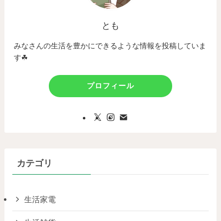
とも
みなさんの生活を豊かにできるような情報を投稿していま
す☘
プロフィール
カテゴリ
生活家電