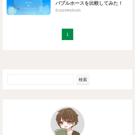
バブルホースを比較してみた！
2023年9月10日
1
検索